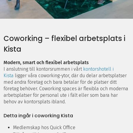
Coworking – flexibel arbetsplats i
Kista
Modern, smart och flexibel arbetsplats
I anslutning till kontorsrummen i vårt
kontorshotell i
Kista
ligger våra coworking-ytor, där du delar arbetsplatser
med andra företag och bara betalar för de platser ditt
företag behöver. Coworking spaces är flexibla och moderna
arbetsplatser för personal ute i fält eller som bara har
behov av kontorsplats ibland.
Detta ingår i coworking Kista
Medlemskap hos Quick Office