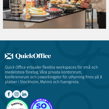
Quick Office erbjuder flexibla workspaces för små och
medelstora företag. Våra privata kontorsrum,
konferensrum och coworkingytor för uthyrning finns på 8
platser i Stockholm, Malmö och Fuengirola.