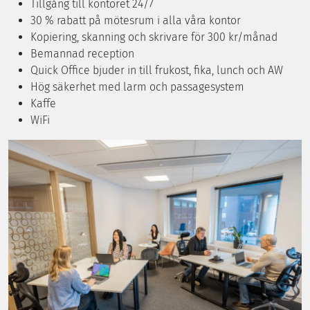
Tillgång till kontoret 24/7
30 % rabatt på mötesrum i alla våra kontor
Kopiering, skanning och skrivare för 300 kr/månad
Bemannad reception
Quick Office bjuder in till frukost, fika, lunch och AW
Hög säkerhet med larm och passagesystem
Kaffe
WiFi