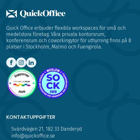
Quick Office erbjuder flexibla workspaces för små och
medelstora företag. Våra privata kontorsrum,
konferensrum och coworkingytor för uthyrning finns på 8
platser i Stockholm, Malmö och Fuengirola.
KONTAKTUPPGIFTER
Svärdvägen 21, 182 33 Danderyd
info@quickoffice.se