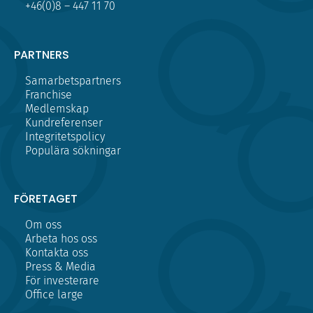
+46(0)8 – 447 11 70
PARTNERS
Samarbetspartners
Franchise
Medlemskap
Kundreferenser
Integritetspolicy
Populära sökningar
FÖRETAGET
Om oss
Arbeta hos oss
Kontakta oss
Press & Media
För investerare
Office large