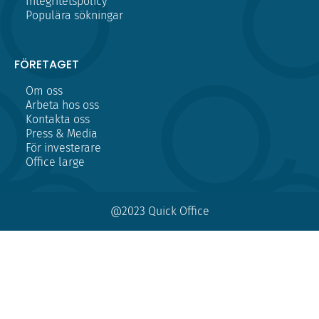
Integritetspolicy
Populära sökningar
FÖRETAGET
Om oss
Arbeta hos oss
Kontakta oss
Press & Media
För investerare
Office large
@2023 Quick Office