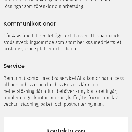
lösningar som förenklar din arbetsdag.
Kommunikationer
Gångavstånd till pendeltåget och bussen. Ett spännande
stadsutvecklingsområde som snart berikas med flertalet
bostäder, arbetsplatser och T-bana.
Service
Bemannat kontor med bra service! Alla kontor har access
till personhissar och lasthiss.Hos oss får ni en
helhetslösning där allt ni behöver kring kontoret ingår;
möblerat eget kontor, internet, kaffe/ te, frukost en dag i
veckan, städning, paket- och posthantering m.m.
Kontakta oss