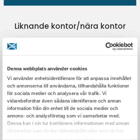
Liknande kontor/nära kontor
Denna webbplats använder cookies
Vi använder enhetsidentifierare för att anpassa innehållet
och annonserna till användarna, tillhandahålla funktioner
för sociala medier och analysera vår trafik. Vi
vidarebefordrar även sådana identifierare och annan
information från din enhet till de sociala medier och
annons- och analysföretag som vi samarbetar med.
Dessa kan i sin tur kombinera informationen med annan
information som du har tillhandahållit eller som de har
samlat in när du har använt deras tjänster.