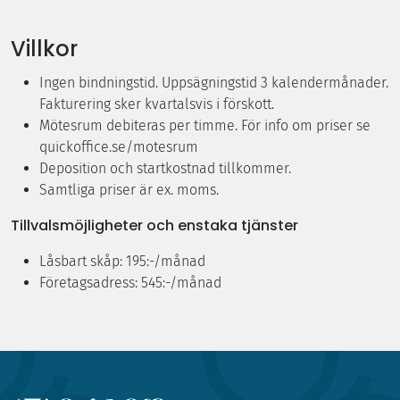
Villkor
Ingen bindningstid. Uppsägningstid 3 kalendermånader.
Fakturering sker kvartalsvis i förskott.
Mötesrum debiteras per timme. För info om priser se
quickoffice.se/motesrum
Deposition och startkostnad tillkommer.
Samtliga priser är ex. moms.
Tillvalsmöjligheter och enstaka tjänster
Låsbart skåp: 195:-/månad
Företagsadress: 545:-/månad