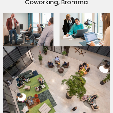
Coworking, Bromma