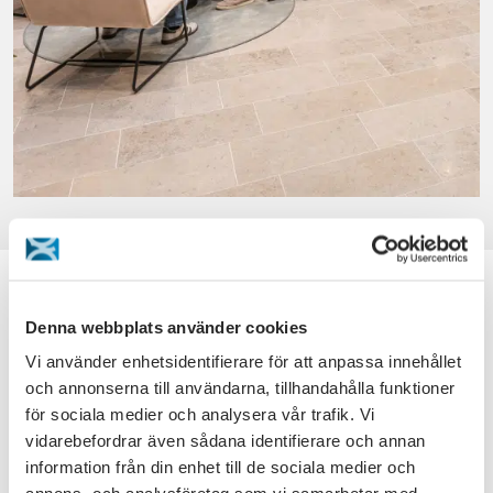
Denna webbplats använder cookies
Vi använder enhetsidentifierare för att anpassa innehållet
och annonserna till användarna, tillhandahålla funktioner
för sociala medier och analysera vår trafik. Vi
vidarebefordrar även sådana identifierare och annan
information från din enhet till de sociala medier och