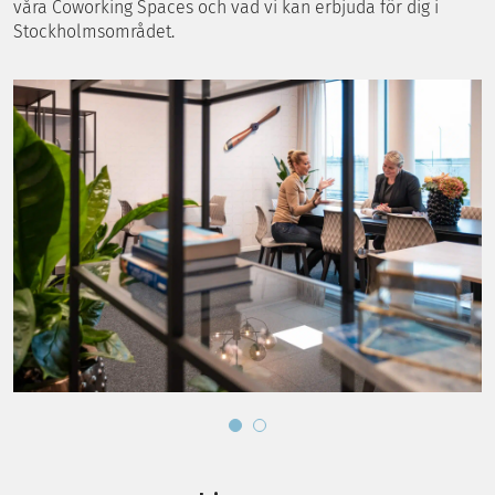
våra Coworking Spaces och vad vi kan erbjuda för dig i
Stockholmsområdet.