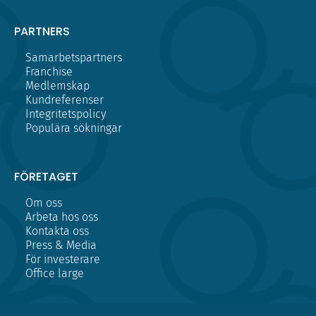
PARTNERS
Samarbetspartners
Franchise
Medlemskap
Kundreferenser
Integritetspolicy
Populära sökningar
FÖRETAGET
Om oss
Arbeta hos oss
Kontakta oss
Press & Media
För investerare
Office large