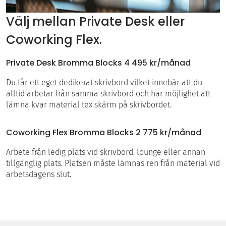
Välj mellan Private Desk eller
Coworking Flex.
Private Desk Bromma Blocks 4 495 kr/månad
Du får ett eget dedikerat skrivbord vilket innebär att du
alltid arbetar från samma skrivbord och har möjlighet att
lämna kvar material tex skärm på skrivbordet.
Coworking Flex Bromma Blocks 2 775 kr/månad
Arbete från ledig plats vid skrivbord, lounge eller annan
tillgänglig plats. Platsen måste lämnas ren från material vid
arbetsdagens slut.