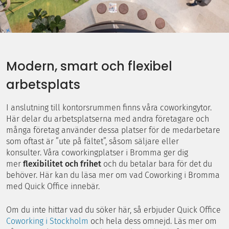
Modern, smart och flexibel
arbetsplats
I anslutning till kontorsrummen finns våra coworkingytor.
Här delar du arbetsplatserna med andra företagare och
många företag använder dessa platser för de medarbetare
som oftast är ”ute på fältet”, såsom säljare eller
konsulter. Våra coworkingplatser i Bromma ger dig
mer
flexibilitet och frihet
och du betalar bara för det du
behöver. Här kan du läsa mer om vad Coworking i Bromma
med Quick Office innebär.
Om du inte hittar vad du söker här, så erbjuder Quick Office
Coworking i Stockholm
och hela dess omnejd. Läs mer om