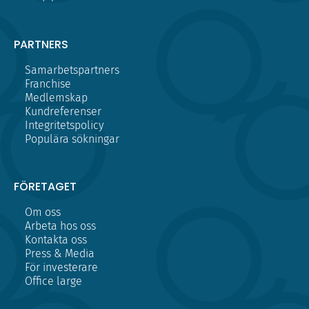
PARTNERS
Samarbetspartners
Franchise
Medlemskap
Kundreferenser
Integritetspolicy
Populära sökningar
FÖRETAGET
Om oss
Arbeta hos oss
Kontakta oss
Press & Media
För investerare
Office large