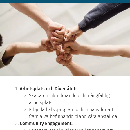
Arbetsplats och Diversitet:
Skapa en inkluderande och mångfaldig
arbetsplats.
Erbjuda hälsoprogram och initiativ för att
främja välbefinnande bland våra anställda.
Community Engagement: