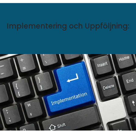
Implementering och Uppföljning: