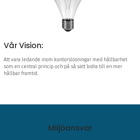
Vår Vision:
Att vara ledande inom kontorslösningar med hållbarhet
som en central princip och på så sätt bidra till en mer
hållbar framtid.
Miljöansvar