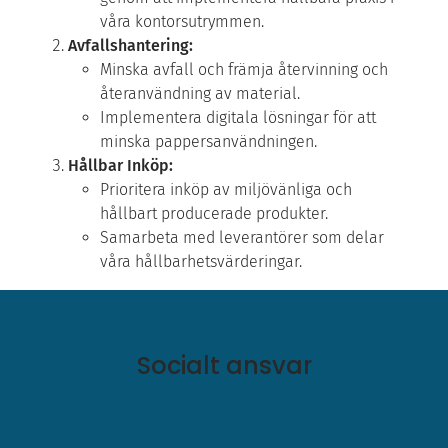
våra kontorsutrymmen.
Avfallshantering:
Minska avfall och främja återvinning och
återanvändning av material.
Implementera digitala lösningar för att
minska pappersanvändningen.
Hållbar Inköp:
Prioritera inköp av miljövänliga och
hållbart producerade produkter.
Samarbeta med leverantörer som delar
våra hållbarhetsvärderingar.
Socialt ansvar